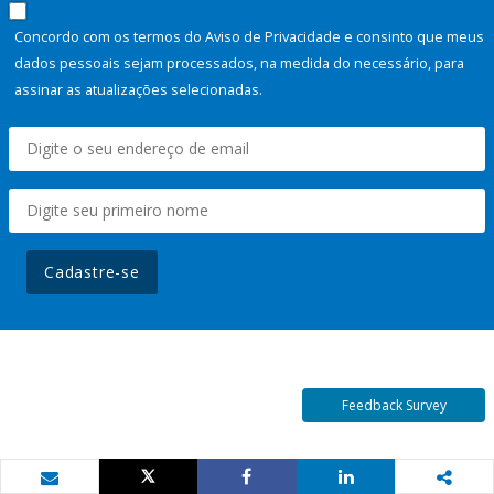
Concordo com os termos do Aviso de Privacidade e consinto que meus
dados pessoais sejam processados, na medida do necessário, para
assinar as atualizações selecionadas.
Cadastre-se
Feedback Survey