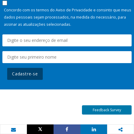
Concordo com os termos do Aviso de Privacidade e consinto que meus
dados pessoais sejam processados, na medida do necessário, para
assinar as atualizações selecionadas.
Cadastre-se
Feedback Survey