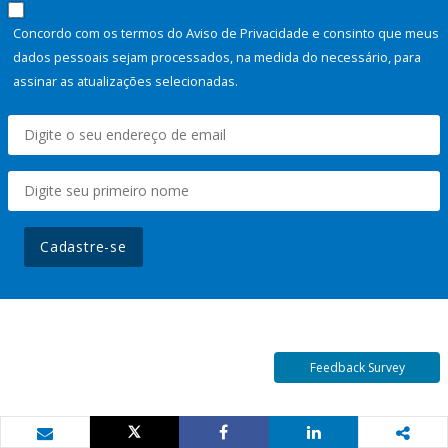
Concordo com os termos do Aviso de Privacidade e consinto que meus
dados pessoais sejam processados, na medida do necessário, para
assinar as atualizações selecionadas.
Cadastre-se
Feedback Survey