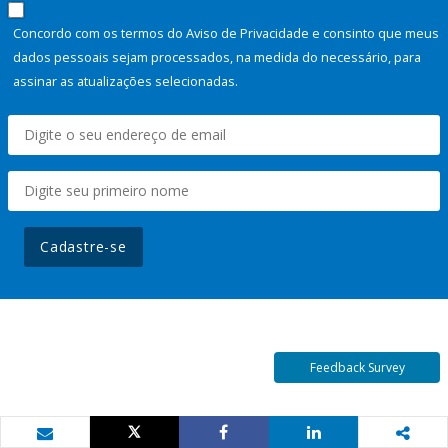
Concordo com os termos do Aviso de Privacidade e consinto que meus
dados pessoais sejam processados, na medida do necessário, para
assinar as atualizações selecionadas.
Cadastre-se
Feedback Survey