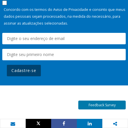
Concordo com os termos do Aviso de Privacidade e consinto que meus
dados pessoais sejam processados, na medida do necessário, para
assinar as atualizações selecionadas.
Cadastre-se
Feedback Survey