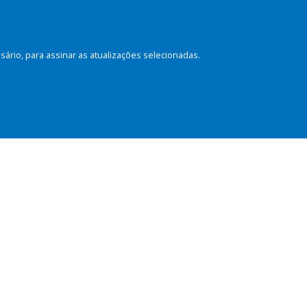
rio, para assinar as atualizações selecionadas.