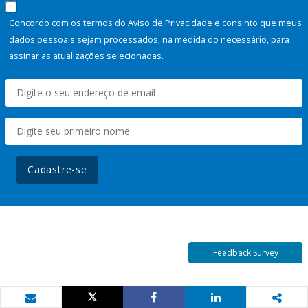
Concordo com os termos do Aviso de Privacidade e consinto que meus
dados pessoais sejam processados, na medida do necessário, para
assinar as atualizações selecionadas.
Cadastre-se
Feedback Survey