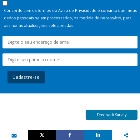
Concordo com os termos do Aviso de Privacidade e consinto que meus
dados pessoais sejam processados, na medida do necessário, para
assinar as atualizações selecionadas.
Cadastre-se
Feedback Survey