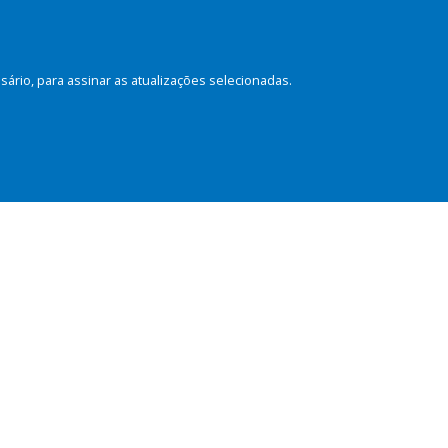
rio, para assinar as atualizações selecionadas.