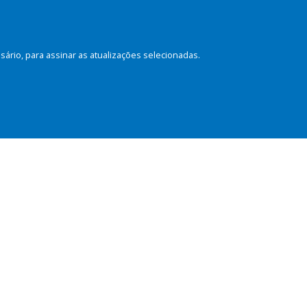
rio, para assinar as atualizações selecionadas.