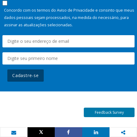
Concordo com os termos do Aviso de Privacidade e consinto que meus
dados pessoais sejam processados, na medida do necessário, para
assinar as atualizações selecionadas.
Cadastre-se
Feedback Survey