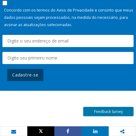
Concordo com os termos do Aviso de Privacidade e consinto que meus
dados pessoais sejam processados, na medida do necessário, para
assinar as atualizações selecionadas.
Cadastre-se
Feedback Survey