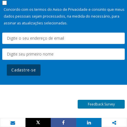
Concordo com os termos do Aviso de Privacidade e consinto que meus
dados pessoais sejam processados, na medida do necessário, para
assinar as atualizações selecionadas.
Cadastre-se
Feedback Survey