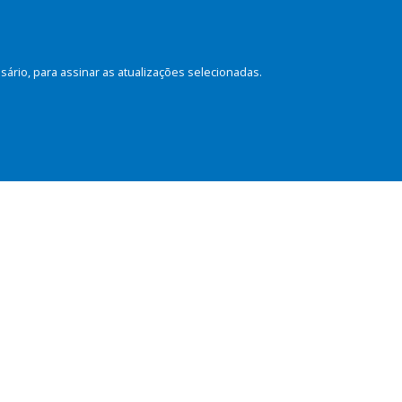
rio, para assinar as atualizações selecionadas.