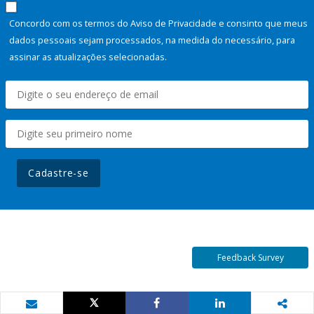
Concordo com os termos do Aviso de Privacidade e consinto que meus
dados pessoais sejam processados, na medida do necessário, para
assinar as atualizações selecionadas.
Cadastre-se
Feedback Survey