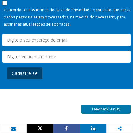
Concordo com os termos do Aviso de Privacidade e consinto que meus
dados pessoais sejam processados, na medida do necessário, para
assinar as atualizações selecionadas.
Cadastre-se
Feedback Survey