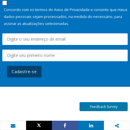
Concordo com os termos do Aviso de Privacidade e consinto que meus
dados pessoais sejam processados, na medida do necessário, para
assinar as atualizações selecionadas.
Cadastre-se
Feedback Survey