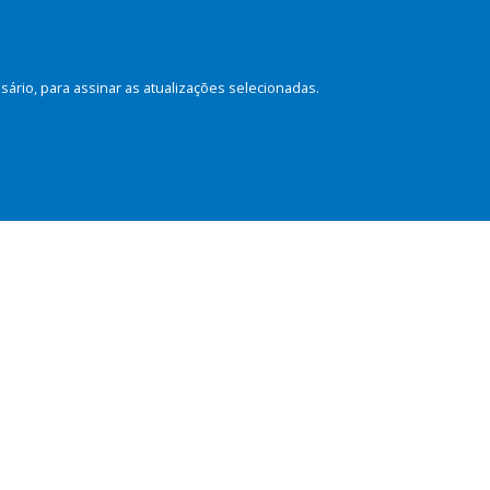
rio, para assinar as atualizações selecionadas.