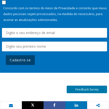
Concordo com os termos do Aviso de Privacidade e consinto que meus
dados pessoais sejam processados, na medida do necessário, para
assinar as atualizações selecionadas.
Cadastre-se
Feedback Survey