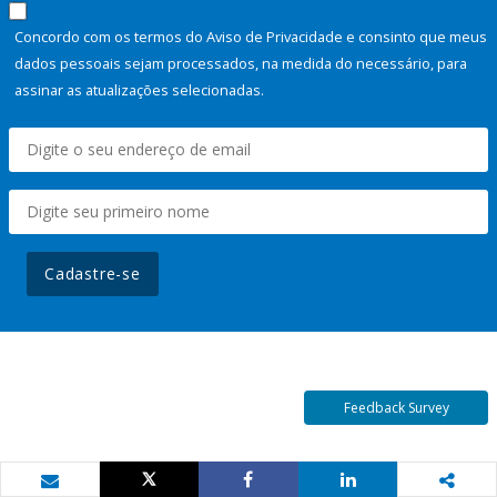
Concordo com os termos do Aviso de Privacidade e consinto que meus
dados pessoais sejam processados, na medida do necessário, para
assinar as atualizações selecionadas.
Cadastre-se
Feedback Survey