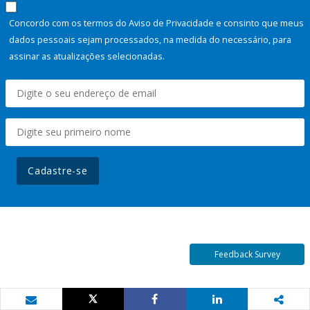
Concordo com os termos do Aviso de Privacidade e consinto que meus
dados pessoais sejam processados, na medida do necessário, para
assinar as atualizações selecionadas.
Cadastre-se
Feedback Survey