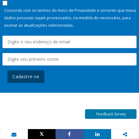
Concordo com os termos do Aviso de Privacidade e consinto que meus
dados pessoais sejam processados, na medida do necessário, para
assinar as atualizações selecionadas.
Cadastre-se
Feedback Survey