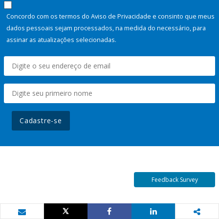
Concordo com os termos do Aviso de Privacidade e consinto que meus
dados pessoais sejam processados, na medida do necessário, para
assinar as atualizações selecionadas.
Cadastre-se
Feedback Survey