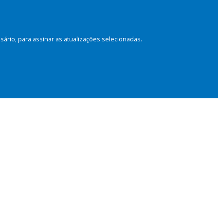
rio, para assinar as atualizações selecionadas.