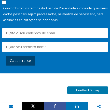
Concordo com os termos do Aviso de Privacidade e consinto que meus
dados pessoais sejam processados, na medida do necessário, para
assinar as atualizações selecionadas.
Cadastre-se
Feedback Survey