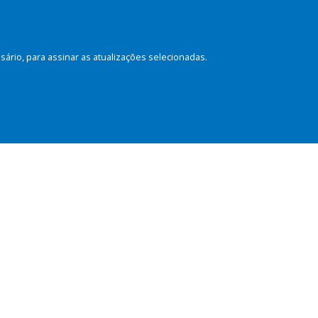
rio, para assinar as atualizações selecionadas.