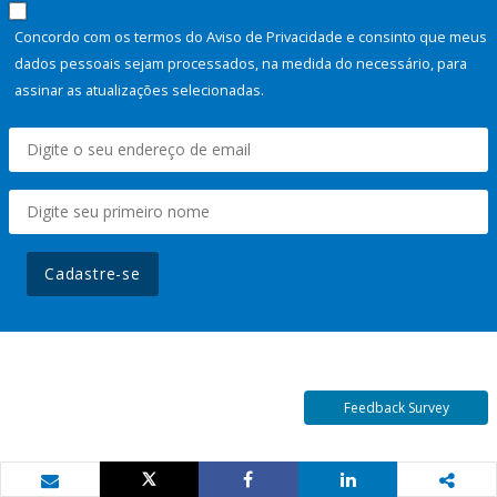
Concordo com os termos do Aviso de Privacidade e consinto que meus
dados pessoais sejam processados, na medida do necessário, para
assinar as atualizações selecionadas.
Cadastre-se
Feedback Survey