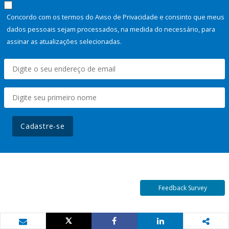
Concordo com os termos do Aviso de Privacidade e consinto que meus
dados pessoais sejam processados, na medida do necessário, para
assinar as atualizações selecionadas.
Cadastre-se
Feedback Survey