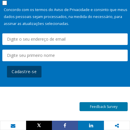
Concordo com os termos do Aviso de Privacidade e consinto que meus
dados pessoais sejam processados, na medida do necessário, para
assinar as atualizações selecionadas.
Cadastre-se
Feedback Survey