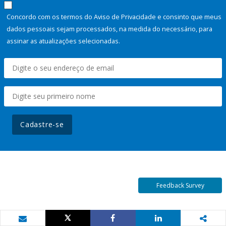
Concordo com os termos do Aviso de Privacidade e consinto que meus
dados pessoais sejam processados, na medida do necessário, para
assinar as atualizações selecionadas.
Cadastre-se
Feedback Survey