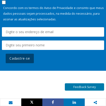
Concordo com os termos do Aviso de Privacidade e consinto que meus
dados pessoais sejam processados, na medida do necessário, para
assinar as atualizações selecionadas.
Cadastre-se
Feedback Survey