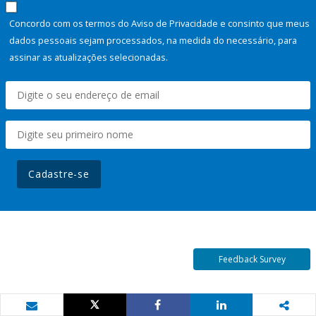
Concordo com os termos do Aviso de Privacidade e consinto que meus
dados pessoais sejam processados, na medida do necessário, para
assinar as atualizações selecionadas.
Cadastre-se
Feedback Survey