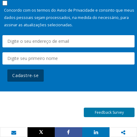
Concordo com os termos do Aviso de Privacidade e consinto que meus
dados pessoais sejam processados, na medida do necessário, para
assinar as atualizações selecionadas.
Cadastre-se
Feedback Survey