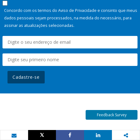
Concordo com os termos do Aviso de Privacidade e consinto que meus
dados pessoais sejam processados, na medida do necessário, para
assinar as atualizações selecionadas.
Cadastre-se
Feedback Survey