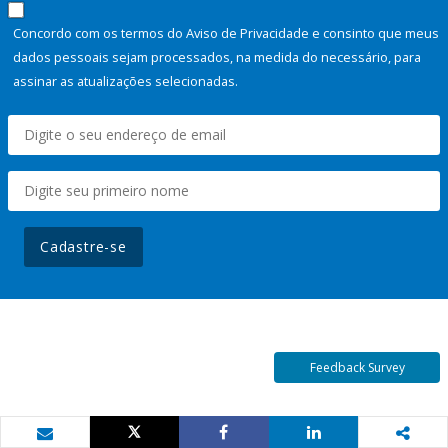
Concordo com os termos do Aviso de Privacidade e consinto que meus
dados pessoais sejam processados, na medida do necessário, para
assinar as atualizações selecionadas.
Cadastre-se
Feedback Survey