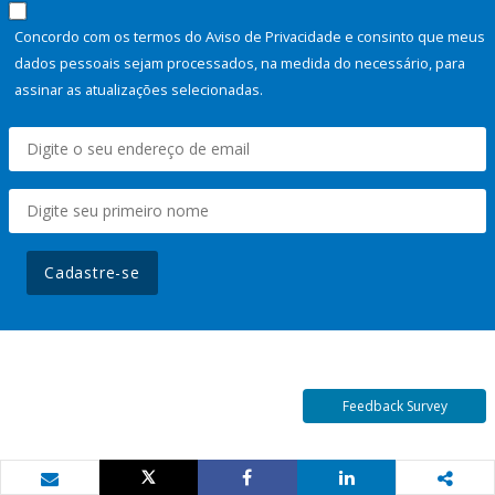
Concordo com os termos do Aviso de Privacidade e consinto que meus
dados pessoais sejam processados, na medida do necessário, para
assinar as atualizações selecionadas.
Cadastre-se
Feedback Survey