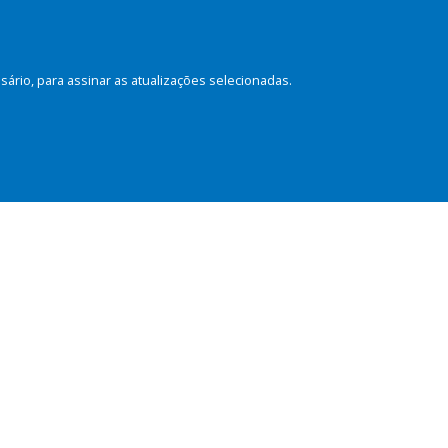
rio, para assinar as atualizações selecionadas.