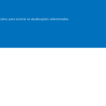
rio, para assinar as atualizações selecionadas.