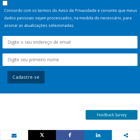
Concordo com os termos do Aviso de Privacidade e consinto que meus
dados pessoais sejam processados, na medida do necessário, para
assinar as atualizações selecionadas.
Cadastre-se
Feedback Survey