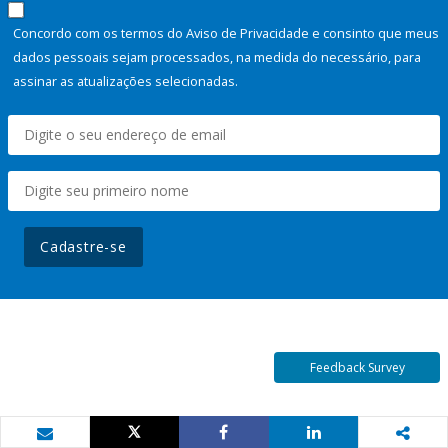
Concordo com os termos do Aviso de Privacidade e consinto que meus
dados pessoais sejam processados, na medida do necessário, para
assinar as atualizações selecionadas.
Cadastre-se
Feedback Survey