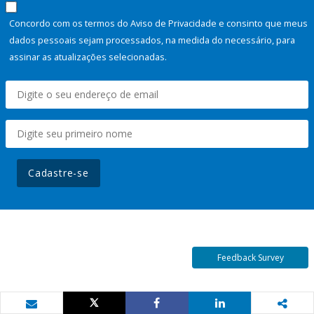
Concordo com os termos do Aviso de Privacidade e consinto que meus
dados pessoais sejam processados, na medida do necessário, para
assinar as atualizações selecionadas.
Cadastre-se
Feedback Survey