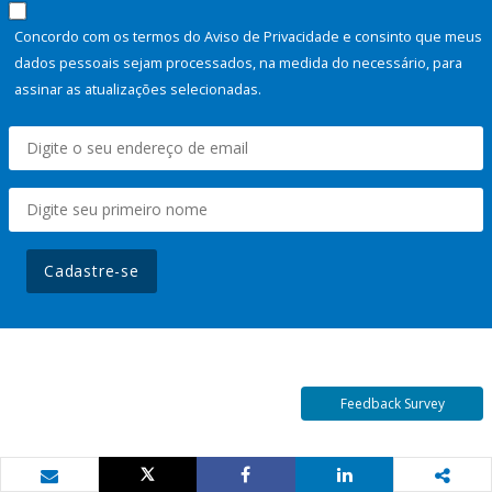
Concordo com os termos do Aviso de Privacidade e consinto que meus
dados pessoais sejam processados, na medida do necessário, para
assinar as atualizações selecionadas.
Cadastre-se
Feedback Survey