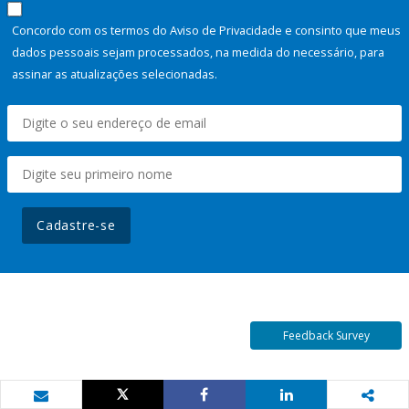
Concordo com os termos do Aviso de Privacidade e consinto que meus
dados pessoais sejam processados, na medida do necessário, para
assinar as atualizações selecionadas.
Cadastre-se
Feedback Survey