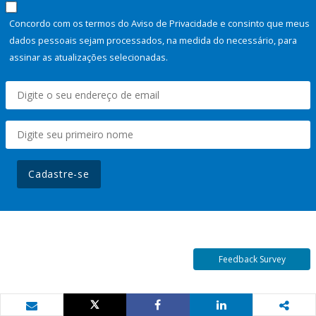
Concordo com os termos do Aviso de Privacidade e consinto que meus
dados pessoais sejam processados, na medida do necessário, para
assinar as atualizações selecionadas.
Cadastre-se
Feedback Survey