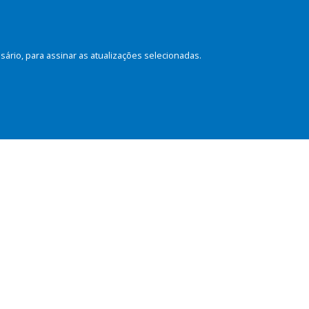
rio, para assinar as atualizações selecionadas.