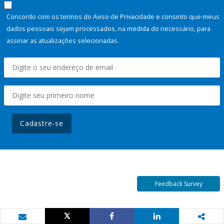
Concordo com os termos do Aviso de Privacidade e consinto que meus
dados pessoais sejam processados, na medida do necessário, para
assinar as atualizações selecionadas.
Cadastre-se
Feedback Survey