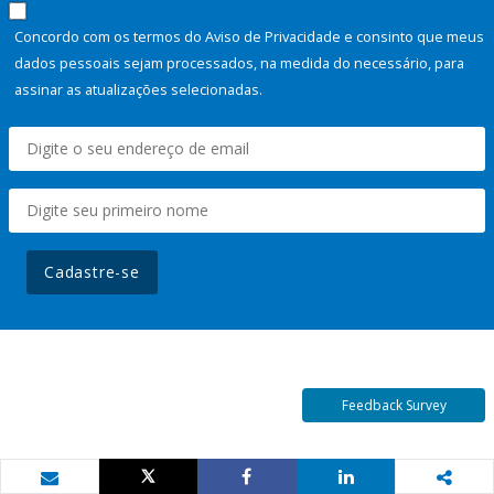
Concordo com os termos do Aviso de Privacidade e consinto que meus
dados pessoais sejam processados, na medida do necessário, para
assinar as atualizações selecionadas.
Cadastre-se
Feedback Survey