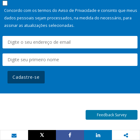
Concordo com os termos do Aviso de Privacidade e consinto que meus
dados pessoais sejam processados, na medida do necessário, para
assinar as atualizações selecionadas.
Cadastre-se
Feedback Survey