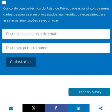
Concordo com os termos do Aviso de Privacidade e consinto que meus
dados pessoais sejam processados, na medida do necessário, para
assinar as atualizações selecionadas.
Cadastre-se
Feedback Survey