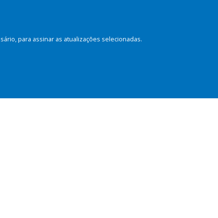
rio, para assinar as atualizações selecionadas.